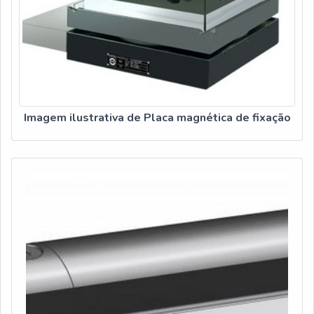
Imagem ilustrativa de Placa magnética de fixação