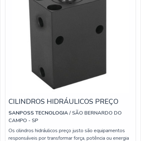
CILINDROS HIDRÁULICOS PREÇO
SANPOSS TECNOLOGIA
/ SÃO BERNARDO DO
CAMPO - SP
Os cilindros hidráulicos preço justo são equipamentos
responsáveis por transformar força, potência ou energia