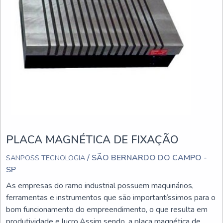
PLACA MAGNÉTICA DE FIXAÇÃO
/ SÃO BERNARDO DO CAMPO -
SANPOSS TECNOLOGIA
SP
As empresas do ramo industrial possuem maquinários,
ferramentas e instrumentos que são importantíssimos para o
bom funcionamento do empreendimento, o que resulta em
produtividade e lucro.Assim sendo, a placa magnética de