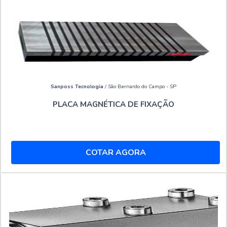
Sanposs Tecnologia
/ São Bernardo do Campo - SP
PLACA MAGNÉTICA DE FIXAÇÃO
COTAR AGORA