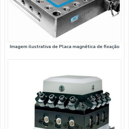
Imagem ilustrativa de Placa magnética de fixação