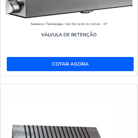
Sanposs Tecnologia
/ São Bernardo do Campo - SP
VÁLVULA DE RETENÇÃO
COTAR AGORA