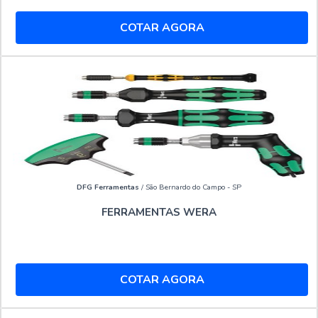
COTAR AGORA
DFG Ferramentas
/ São Bernardo do Campo - SP
FERRAMENTAS WERA
COTAR AGORA