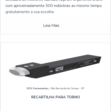
com aproximadamente 500 indústrias ao mesmo tempo
gratuitamente a sua escolha
Leia Mais
DFG Ferramentas
/ São Bernardo do Campo - SP
RECARTILHA PARA TORNO