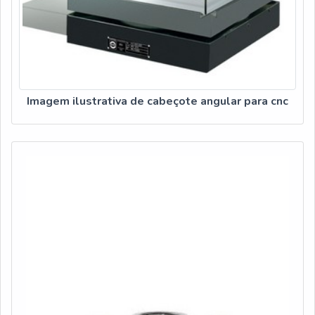
Imagem ilustrativa de cabeçote angular para cnc