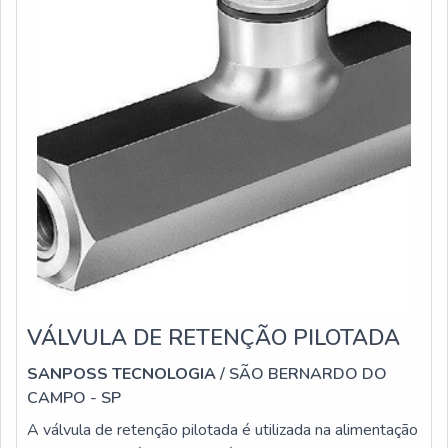
VÁLVULA DE RETENÇÃO PILOTADA
SANPOSS TECNOLOGIA
/ SÃO BERNARDO DO
CAMPO - SP
A válvula de retenção pilotada é utilizada na alimentação