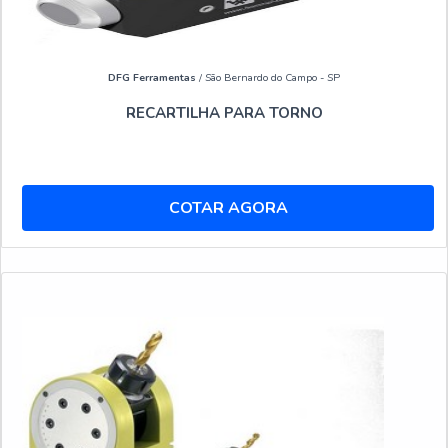
DFG Ferramentas
/ São Bernardo do Campo - SP
RECARTILHA PARA TORNO
COTAR AGORA