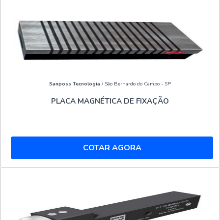
Sanposs Tecnologia
/ São Bernardo do Campo - SP
PLACA MAGNÉTICA DE FIXAÇÃO
COTAR AGORA