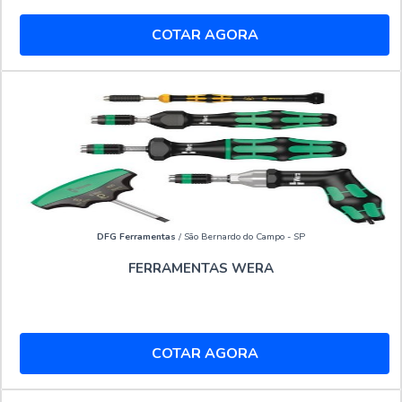
COTAR AGORA
DFG Ferramentas
/ São Bernardo do Campo - SP
FERRAMENTAS WERA
COTAR AGORA