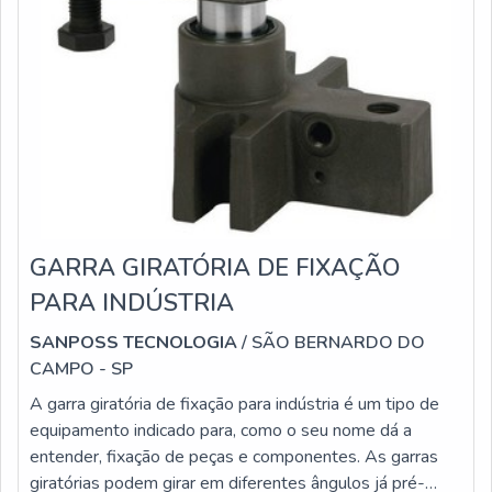
GARRA GIRATÓRIA DE FIXAÇÃO
PARA INDÚSTRIA
SANPOSS TECNOLOGIA
/ SÃO BERNARDO DO
CAMPO - SP
A garra giratória de fixação para indústria é um tipo de
equipamento indicado para, como o seu nome dá a
entender, fixação de peças e componentes. As garras
giratórias podem girar em diferentes ângulos já pré-