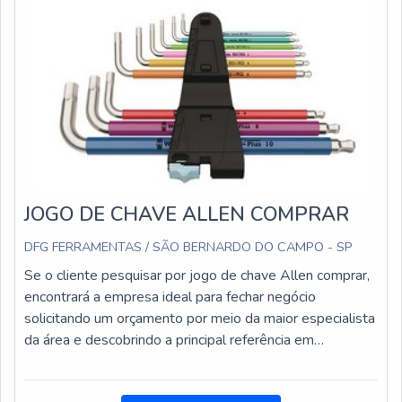
JOGO DE CHAVE ALLEN COMPRAR
DFG FERRAMENTAS / SÃO BERNARDO DO CAMPO - SP
Se o cliente pesquisar por jogo de chave Allen comprar,
encontrará a empresa ideal para fechar negócio
solicitando um orçamento por meio da maior especialista
da área e descobrindo a principal referência em
qualidade.JOGO DE CHAVE ALLEN COMPRAR COM
ASSERTIVIDADEQuem pesquisa na internet por jogo