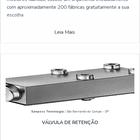
com aproximadamente 200 fábricas gratuitamente a sua
escolha
Leia Mais
Sanposs Tecnologia
/ São Bernardo do Campo - SP
VÁLVULA DE RETENÇÃO