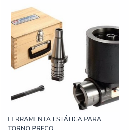
disponibilizados do produto Orifício em f
FERRAMENTA ESTÁTICA PARA
TORNO PREÇO