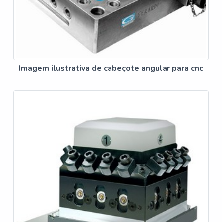
Imagem ilustrativa de cabeçote angular para cnc