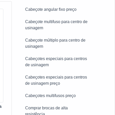
Cabeçote angular fixo preço
Cabeçote multifuso para centro de
usinagem
Cabeçote múltiplo para centro de
usinagem
Cabeçotes especiais para centros
de usinagem
Cabeçotes especiais para centros
de usinagem preço
Cabeçotes multifusos preço
a
Comprar brocas de alta
resistência