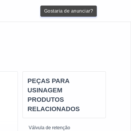
Gostaria de anunciar?
PEÇAS PARA
USINAGEM
PRODUTOS
RELACIONADOS
Válvula de retenção