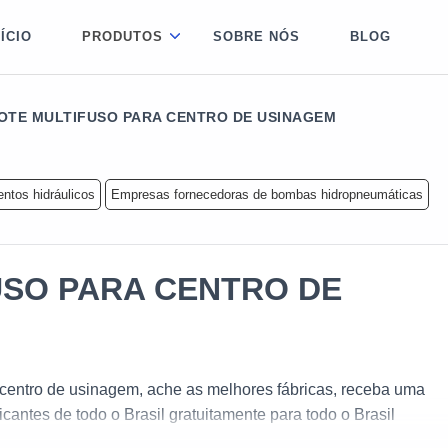
NÍCIO
PRODUTOS
SOBRE NÓS
BLOG
OTE MULTIFUSO PARA CENTRO DE USINAGEM
ntos hidráulicos
Empresas fornecedoras de bombas hidropneumáticas
SO PARA CENTRO DE
 centro de usinagem, ache as melhores fábricas, receba uma
cantes de todo o Brasil gratuitamente para todo o Brasil