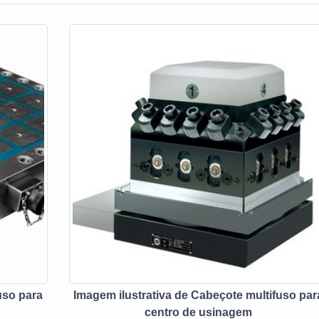
uso para
Imagem ilustrativa de Cabeçote multifuso par
centro de usinagem