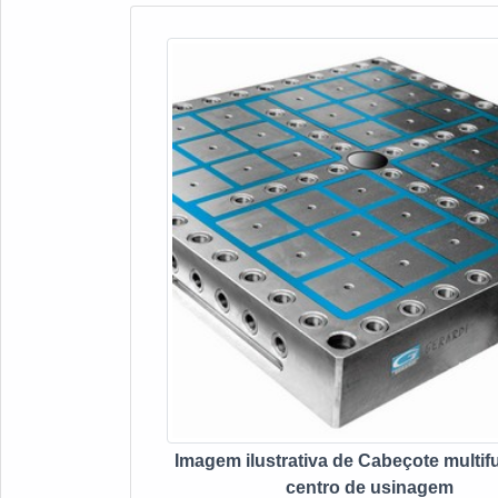
Imagem ilustrativa de Cabeçote multif
centro de usinagem