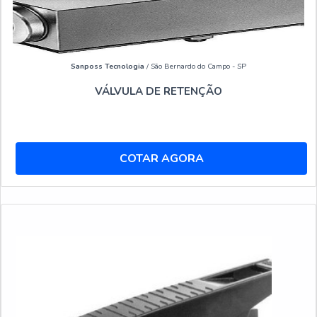
Sanposs Tecnologia
/ São Bernardo do Campo - SP
VÁLVULA DE RETENÇÃO
COTAR AGORA