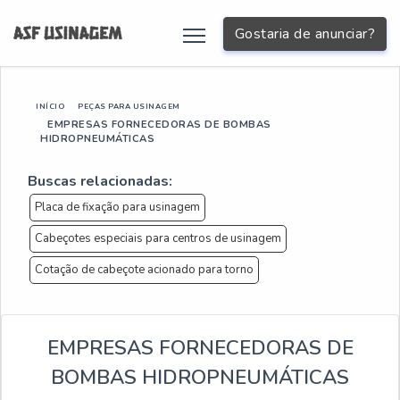
Gostaria de anunciar?
INÍCIO
PEÇAS PARA USINAGEM
EMPRESAS FORNECEDORAS DE BOMBAS
HIDROPNEUMÁTICAS
Buscas relacionadas:
Placa de fixação para usinagem
Cabeçotes especiais para centros de usinagem
Cotação de cabeçote acionado para torno
EMPRESAS FORNECEDORAS DE
BOMBAS HIDROPNEUMÁTICAS