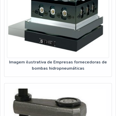
Imagem ilustrativa de Empresas fornecedoras de
bombas hidropneumáticas