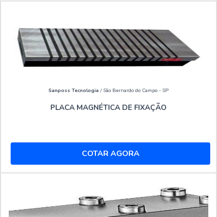
Sanposs Tecnologia
/ São Bernardo do Campo - SP
PLACA MAGNÉTICA DE FIXAÇÃO
COTAR AGORA