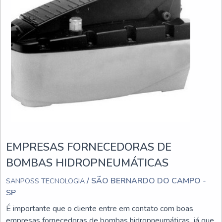
EMPRESAS FORNECEDORAS DE
BOMBAS HIDROPNEUMÁTICAS
/ SÃO BERNARDO DO CAMPO -
SANPOSS TECNOLOGIA
SP
É importante que o cliente entre em contato com boas
empresas fornecedoras de bombas hidropneumáticas, já que