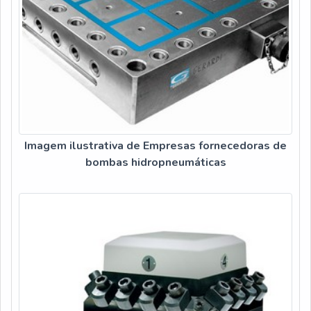
Imagem ilustrativa de Empresas fornecedoras de
bombas hidropneumáticas