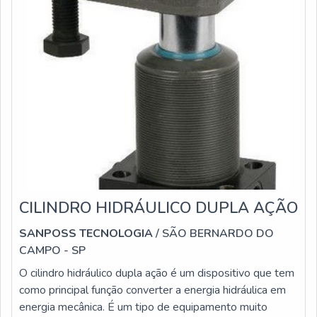
CILINDRO HIDRÁULICO DUPLA AÇÃO
SANPOSS TECNOLOGIA
/ SÃO BERNARDO DO
CAMPO - SP
O cilindro hidráulico dupla ação é um dispositivo que tem
como principal função converter a energia hidráulica em
energia mecânica. É um tipo de equipamento muito