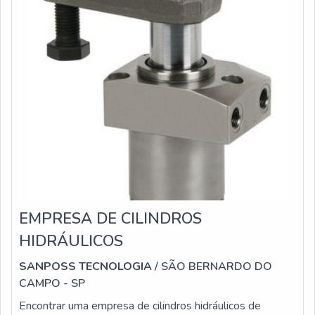
EMPRESA DE CILINDROS
HIDRÁULICOS
SANPOSS TECNOLOGIA
/ SÃO BERNARDO DO
CAMPO - SP
Encontrar uma empresa de cilindros hidráulicos de