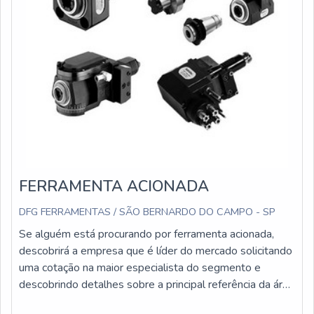
FERRAMENTA ACIONADA
DFG FERRAMENTAS / SÃO BERNARDO DO CAMPO - SP
Se alguém está procurando por ferramenta acionada,
descobrirá a empresa que é líder do mercado solicitando
uma cotação na maior especialista do segmento e
descobrindo detalhes sobre a principal referência da área
de atuação.DIFERENCIAIS IMPORTANTES DA