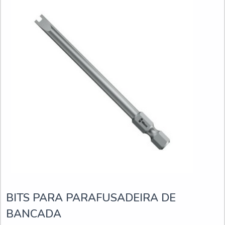
BITS PARA PARAFUSADEIRA DE
BANCADA