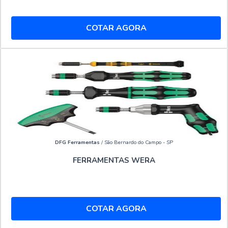
COTAR AGORA
DFG Ferramentas
/ São Bernardo do Campo - SP
FERRAMENTAS WERA
COTAR AGORA