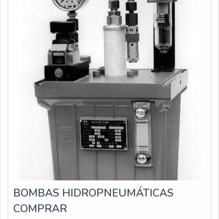
BOMBAS HIDROPNEUMÁTICAS
COMPRAR