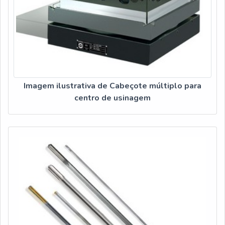
Imagem ilustrativa de Cabeçote múltiplo para
centro de usinagem