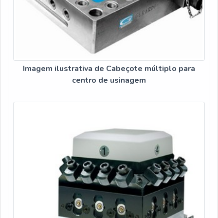
Imagem ilustrativa de Cabeçote múltiplo para
centro de usinagem