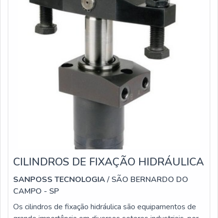
CILINDROS DE FIXAÇÃO HIDRÁULICA
SANPOSS TECNOLOGIA
/ SÃO BERNARDO DO
CAMPO - SP
Os cilindros de fixação hidráulica são equipamentos de