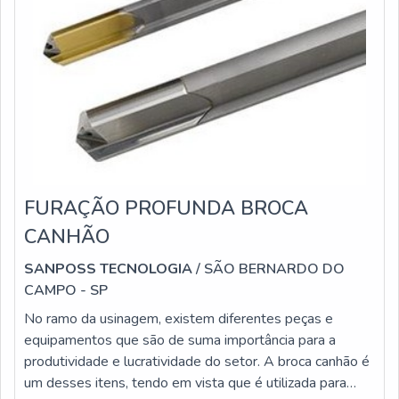
FURAÇÃO PROFUNDA BROCA
CANHÃO
SANPOSS TECNOLOGIA
/ SÃO BERNARDO DO
CAMPO - SP
No ramo da usinagem, existem diferentes peças e
equipamentos que são de suma importância para a
produtividade e lucratividade do setor. A broca canhão é
um desses itens, tendo em vista que é utilizada para