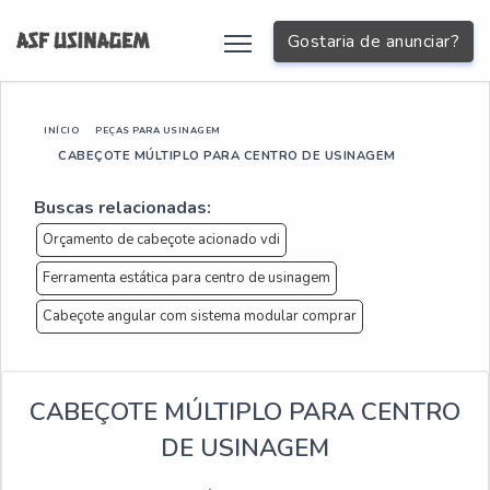
Gostaria de anunciar?
INÍCIO
PEÇAS PARA USINAGEM
CABEÇOTE MÚLTIPLO PARA CENTRO DE USINAGEM
Buscas relacionadas:
Orçamento de cabeçote acionado vdi
Ferramenta estática para centro de usinagem
Cabeçote angular com sistema modular comprar
CABEÇOTE MÚLTIPLO PARA CENTRO
DE USINAGEM