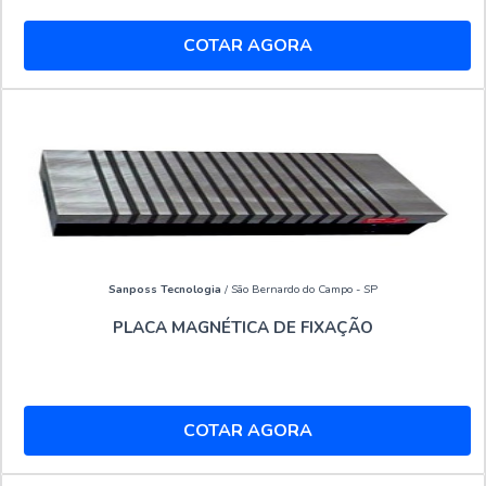
COTAR AGORA
Sanposs Tecnologia
/ São Bernardo do Campo - SP
PLACA MAGNÉTICA DE FIXAÇÃO
COTAR AGORA