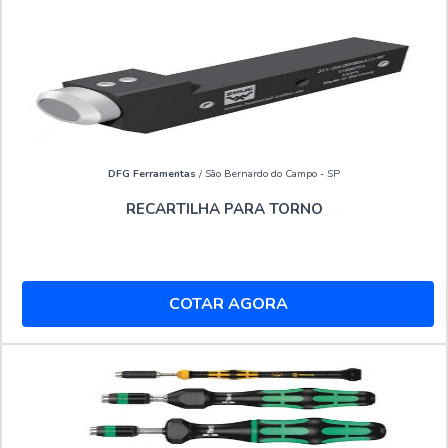
DFG Ferramentas
/ São Bernardo do Campo - SP
RECARTILHA PARA TORNO
COTAR AGORA