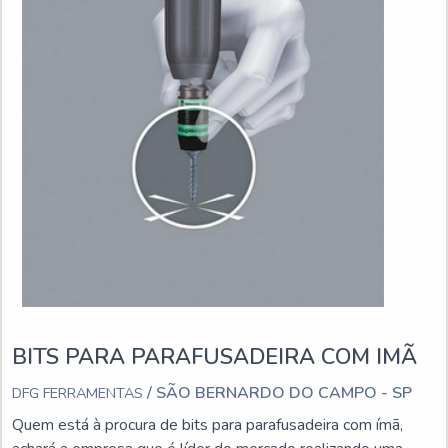
BITS PARA PARAFUSADEIRA COM IMÃ
/ SÃO BERNARDO DO CAMPO - SP
DFG FERRAMENTAS
Quem está à procura de bits para parafusadeira com ímã,