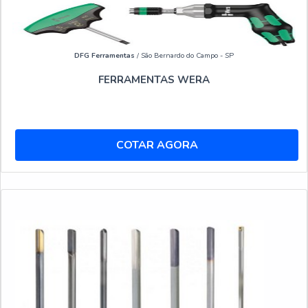
DFG Ferramentas
/ São Bernardo do Campo - SP
FERRAMENTAS WERA
COTAR AGORA