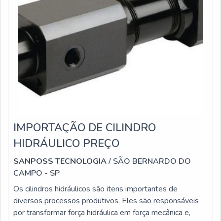
IMPORTAÇÃO DE CILINDRO
HIDRÁULICO PREÇO
SANPOSS TECNOLOGIA
/ SÃO BERNARDO DO
CAMPO - SP
Os cilindros hidráulicos são itens importantes de
diversos processos produtivos. Eles são responsáveis
por transformar força hidráulica em força mecânica e,