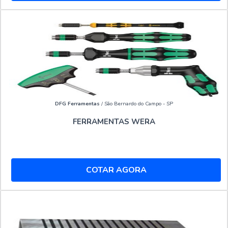
DFG Ferramentas
/ São Bernardo do Campo - SP
FERRAMENTAS WERA
COTAR AGORA