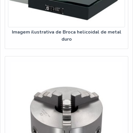
Imagem ilustrativa de Broca helicoidal de metal
duro