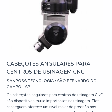
CABEÇOTES ANGULARES PARA
CENTROS DE USINAGEM CNC
SANPOSS TECNOLOGIA
/ SÃO BERNARDO DO
CAMPO - SP
Os cabeçotes angulares para centros de usinagem CNC
são dispositivos muito importantes na usinagem. Eles
conseguem oferecer um nível maior de precisão nos