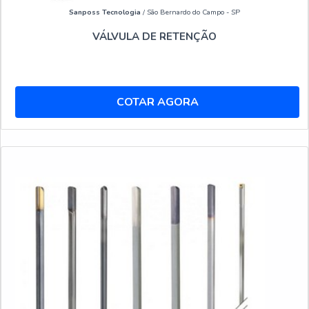
Sanposs Tecnologia
/ São Bernardo do Campo - SP
VÁLVULA DE RETENÇÃO
COTAR AGORA