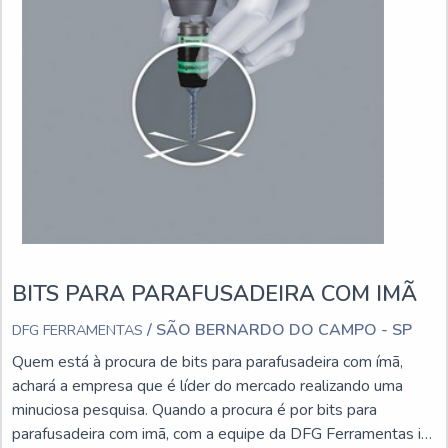
BITS PARA PARAFUSADEIRA COM IMÃ
/ SÃO BERNARDO DO CAMPO - SP
DFG FERRAMENTAS
Quem está à procura de bits para parafusadeira com ímã,
achará a empresa que é líder do mercado realizando uma
minuciosa pesquisa. Quando a procura é por bits para
parafusadeira com imã, com a equipe da DFG Ferramentas irá