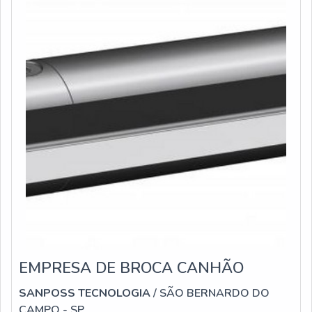
EMPRESA DE BROCA CANHÃO
SANPOSS TECNOLOGIA
/ SÃO BERNARDO DO
CAMPO - SP