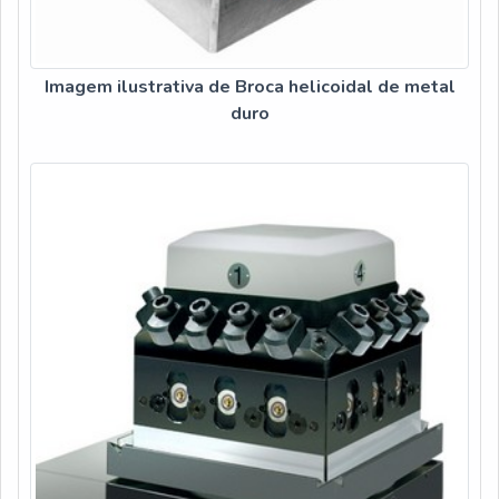
Imagem ilustrativa de Broca helicoidal de metal
duro