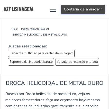
Gostaria de anunciar?
INÍCIO
PEÇAS PARA USINAGEM
BROCA HELICOIDAL DE METAL DURO
Buscas relacionadas:
Cabeçote multifuso para centro de usinagem
Suporte axial industrial barato
Válvula de retenção pilotada
BROCA HELICOIDAL DE METAL DURO
Buscou por Broca helicoidal de metal duro, veja os
melhores fornecedores, faça um orçamento hoje mesmo
com dezenas de indústrias gratuitamente a sua escolha