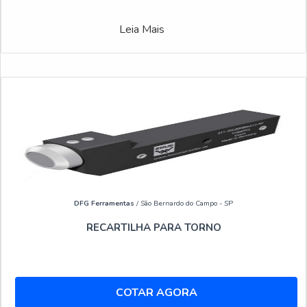
Leia Mais
DFG Ferramentas
/ São Bernardo do Campo - SP
RECARTILHA PARA TORNO
COTAR AGORA