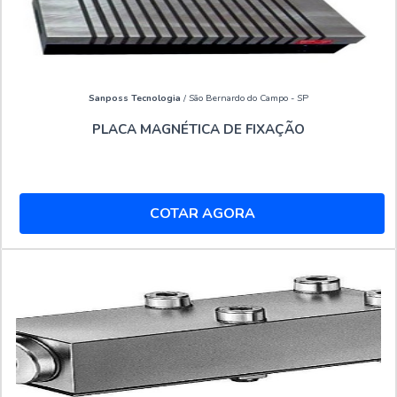
Sanposs Tecnologia
/ São Bernardo do Campo - SP
PLACA MAGNÉTICA DE FIXAÇÃO
COTAR AGORA