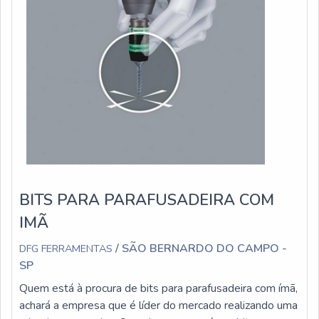
BITS PARA PARAFUSADEIRA COM
IMÃ
/ SÃO BERNARDO DO CAMPO -
DFG FERRAMENTAS
SP
Quem está à procura de bits para parafusadeira com ímã,
achará a empresa que é líder do mercado realizando uma