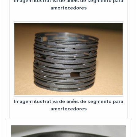
Imagem ilustrativa de anéis de segmento para
amortecedores
Imagem ilustrativa de anéis de segmento para
amortecedores