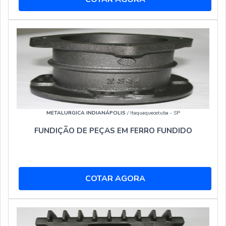
METALURGICA INDIANÁPOLIS
/ Itaquaquecetuba - SP
FUNDIÇÃO DE PEÇAS EM FERRO FUNDIDO
COTAR AGORA