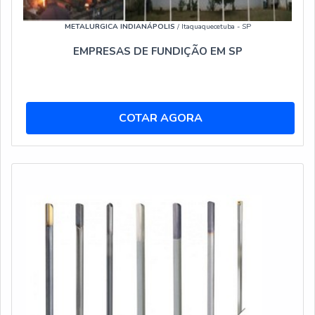
METALURGICA INDIANÁPOLIS
/ Itaquaquecetuba - SP
EMPRESAS DE FUNDIÇÃO EM SP
COTAR AGORA