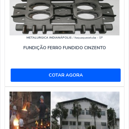
METALURGICA INDIANÁPOLIS
/ Itaquaquecetuba - SP
FUNDIÇÃO FERRO FUNDIDO CINZENTO
COTAR AGORA