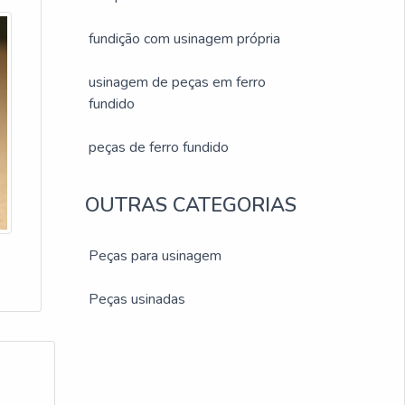
fundição com usinagem própria
usinagem de peças em ferro
fundido
peças de ferro fundido
OUTRAS CATEGORIAS
Peças para usinagem
Peças usinadas