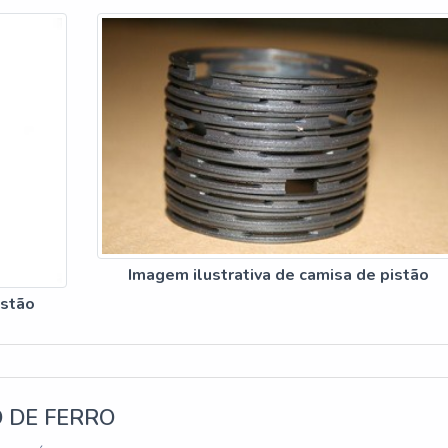
Imagem ilustrativa de camisa de pistão
istão
 DE FERRO