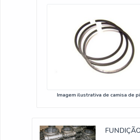
Imagem ilustrativa de camisa de p
FUNDIÇÃO