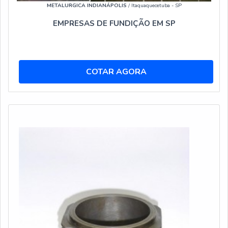
METALURGICA INDIANÁPOLIS
/ Itaquaquecetuba - SP
EMPRESAS DE FUNDIÇÃO EM SP
COTAR AGORA