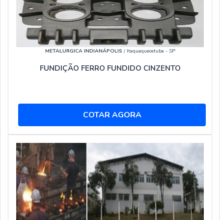
METALURGICA INDIANÁPOLIS
/ Itaquaquecetuba - SP
FUNDIÇÃO FERRO FUNDIDO CINZENTO
COTAR AGORA