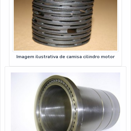
Imagem ilustrativa de camisa cilindro motor