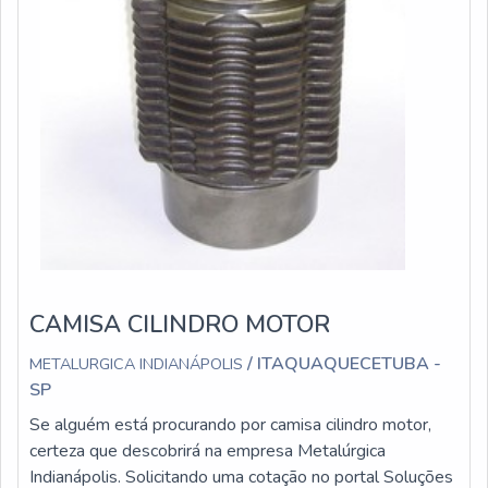
CAMISA CILINDRO MOTOR
/ ITAQUAQUECETUBA -
METALURGICA INDIANÁPOLIS
SP
Se alguém está procurando por camisa cilindro motor,
certeza que descobrirá na empresa Metalúrgica
Indianápolis. Solicitando uma cotação no portal Soluções