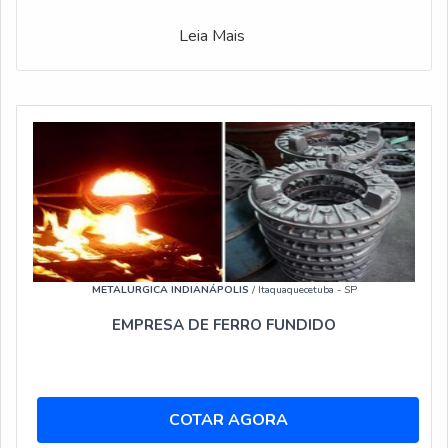
Leia Mais
METALURGICA INDIANÁPOLIS
/ Itaquaquecetuba - SP
EMPRESA DE FERRO FUNDIDO
COTAR AGORA