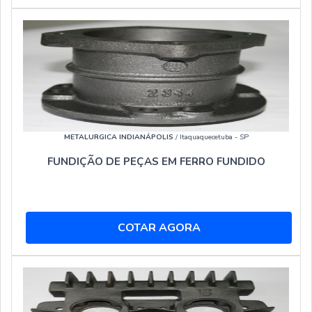
METALURGICA INDIANÁPOLIS
/ Itaquaquecetuba - SP
FUNDIÇÃO DE PEÇAS EM FERRO FUNDIDO
COTAR AGORA