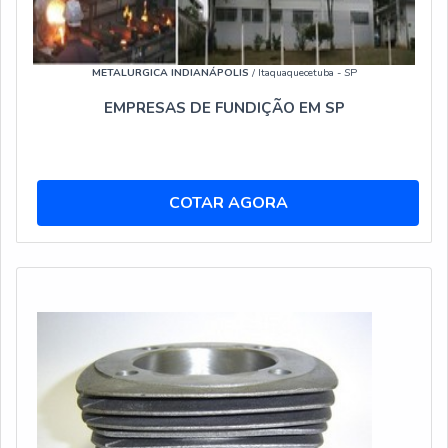
METALURGICA INDIANÁPOLIS
/ Itaquaquecetuba - SP
EMPRESAS DE FUNDIÇÃO EM SP
COTAR AGORA