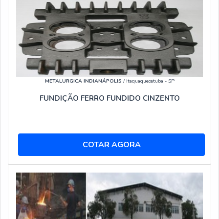
METALURGICA INDIANÁPOLIS
/ Itaquaquecetuba - SP
FUNDIÇÃO FERRO FUNDIDO CINZENTO
COTAR AGORA