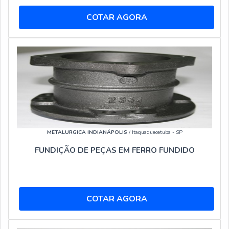
COTAR AGORA
METALURGICA INDIANÁPOLIS
/ Itaquaquecetuba - SP
FUNDIÇÃO DE PEÇAS EM FERRO FUNDIDO
COTAR AGORA