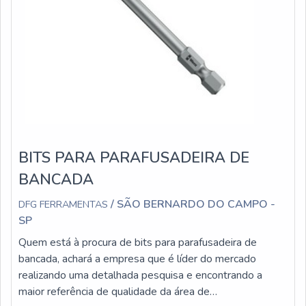
BITS PARA PARAFUSADEIRA DE
BANCADA
/ SÃO BERNARDO DO CAMPO -
DFG FERRAMENTAS
SP
Quem está à procura de bits para parafusadeira de
bancada, achará a empresa que é líder do mercado
realizando uma detalhada pesquisa e encontrando a
maior referência de qualidade da área de