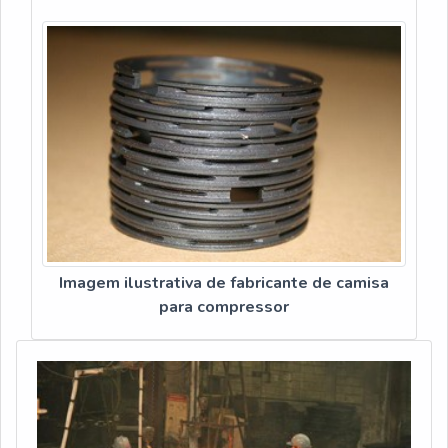
Imagem ilustrativa de fabricante de camisa
para compressor